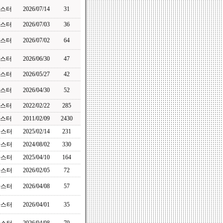
스터
2026/07/14
31
스터
2026/07/03
36
스터
2026/07/02
64
스터
2026/06/30
47
스터
2026/05/27
42
스터
2026/04/30
52
스터
2022/02/22
285
스터
2011/02/09
2430
마스터
2025/02/14
231
마스터
2024/08/02
330
마스터
2025/04/10
164
마스터
2026/02/05
72
마스터
2026/04/08
57
마스터
2026/04/01
35