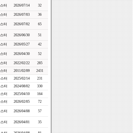
스터
2026/07/14
32
스터
2026/07/03
36
스터
2026/07/02
65
스터
2026/06/30
51
스터
2026/05/27
42
스터
2026/04/30
52
스터
2022/02/22
285
스터
2011/02/09
2431
마스터
2025/02/14
231
마스터
2024/08/02
330
마스터
2025/04/10
164
마스터
2026/02/05
72
마스터
2026/04/08
57
마스터
2026/04/01
35